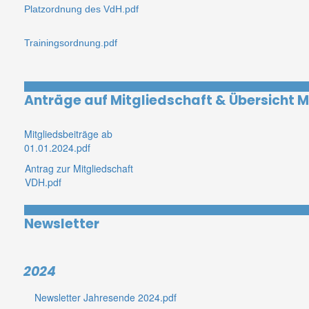
Platzordnung des VdH.pdf
Trainingsordnung.pdf
Anträge auf Mitgliedschaft & Übersicht M
Mitgliedsbeiträge ab
01.01.2024.pdf
Antrag zur Mitgliedschaft
VDH.pdf
Newsletter
2024
Newsletter Jahresende 2024.pdf