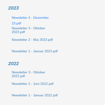
2023
Newsletter 4 - Dezember
23.pdf
Newsletter 3 - Oktober
2023.pdf
Newsletter 2 - Mai 2023.pdf
Newsletter 1 - Januar 2023.pdf
2022
Newsletter 3 - Oktober
2022.pdf
Newsletter 2 - Juni 2022.pdf
Newsletter 1 - Januar 2022.pdf