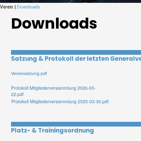
Verein
|
Downloads
Downloads
Satzung & Protokoll der letzten Genera
Vereinsatzung.pdf
Protokoll Mitgliederversammlung 2026-03-
22.pdf
Protokoll Mitgliederversammlung 2025-03-30.pdf
Platz- & Trainingsordnung